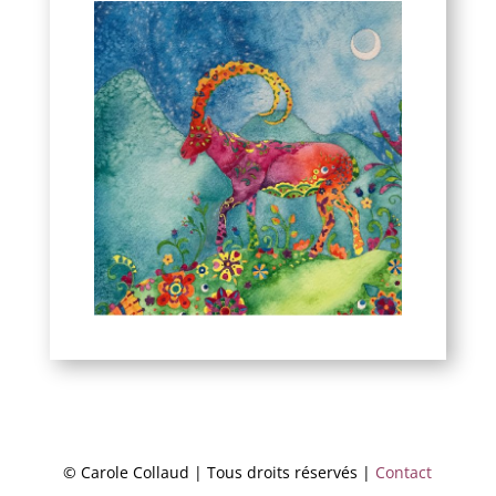
© Carole Collaud | Tous droits réservés |
Contact