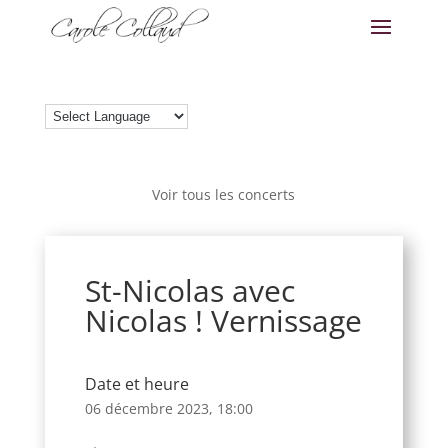
Voir tous les concerts
St-Nicolas avec
Nicolas ! Vernissage
Date et heure
06 décembre 2023, 18:00