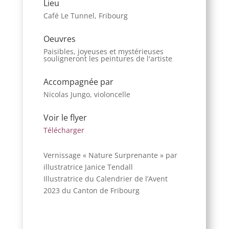
Lieu
Café Le Tunnel, Fribourg
Oeuvres
Paisibles, joyeuses et mystérieuses
souligneront les peintures de l'artiste
Accompagnée par
Nicolas Jungo, violoncelle
Voir le flyer
Télécharger
Vernissage « Nature Surprenante » par
illustratrice Janice Tendall
Illustratrice du Calendrier de l’Avent
2023 du Canton de Fribourg