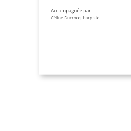
Accompagnée par
Céline Ducrocq, harpiste