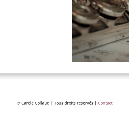
© Carole Collaud | Tous droits réservés |
Contact