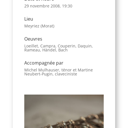
29 novembre 2008, 19:30
Lieu
Meyriez (Morat)
Oeuvres
Loeillet, Campra, Couperin, Daquin,
Rameau, Händel, Bach
Accompagnée par
Michel Mulhauser, ténor et Martine
Neubert-Pugin, claveciniste