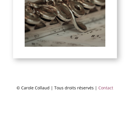
© Carole Collaud | Tous droits réservés |
Contact