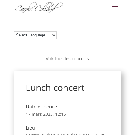
Voir tous les concerts
Lunch concert
Date et heure
17 mars 2023, 12:15
Lieu