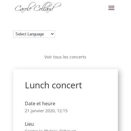
Voir tous les concerts
Lunch concert
Date et heure
21 janvier 2020, 12:15
Lieu