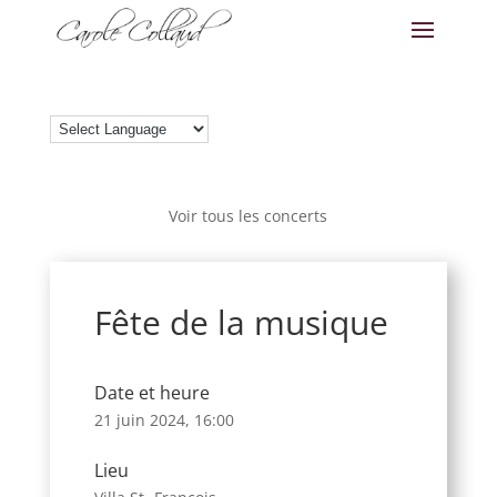
Voir tous les concerts
Fête de la musique
Date et heure
21 juin 2024, 16:00
Lieu