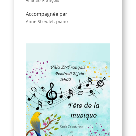
Villa St- François
Accompagnée par
Anne Streulet, piano