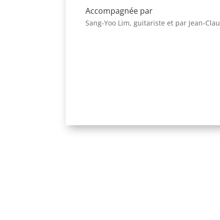
Accompagnée par
Sang-Yoo Lim, guitariste et par Jean-Cl