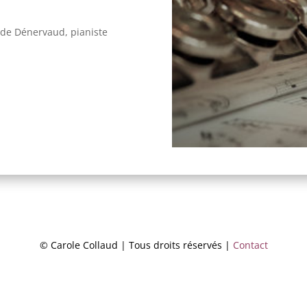
aude Dénervaud, pianiste
© Carole Collaud | Tous droits réservés |
Contact